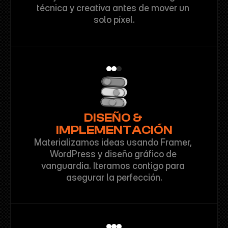
técnica y creativa antes de mover un 
solo píxel.
DISEÑO & 
IMPLEMENTACIÓN
Materializamos ideas usando Framer, 
WordPress y diseño gráfico de 
vanguardia. Iteramos contigo para 
asegurar la perfección.