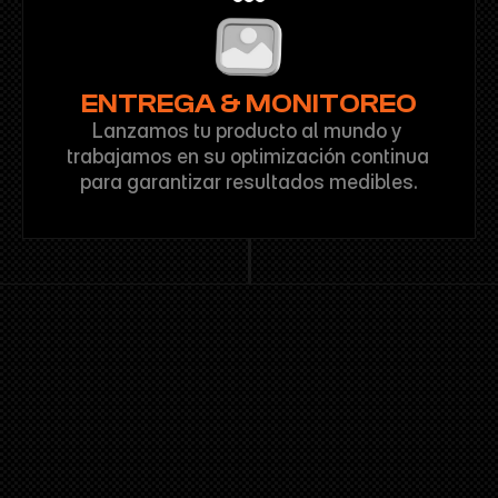
ENTREGA & MONITOREO
Lanzamos tu producto al mundo y 
trabajamos en su optimización continua 
para garantizar resultados medibles.