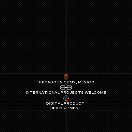
GÄNGER
UBICADO EN CDMX, MÉXICO
INTERNATIONAL PROJECTS WELCOME
DIGITAL PRODUCT 
DEVELOPMENT