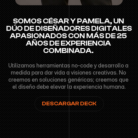
SOMOS CÉSAR Y PAMELA, UN 
DÚO DE DISEÑADORES DIGITALES 
APASIONADOS CON MÁS DE 25 
AÑOS DE EXPERIENCIA 
COMBINADA. 
Utilizamos herramientas no-code y desarrollo a 
medida para dar vida a visiones creativas. No 
creemos en soluciones genéricas; creemos que 
el diseño debe elevar la experiencia humana.
DESCARGAR DECK