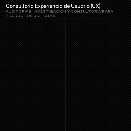
Consultoría Experiencia de Usuario (UX)
AUDITORÍAS, INVESTIGACIÓN Y CONSULTORÍA PARA 
PRODUCTOS DIGITALES.