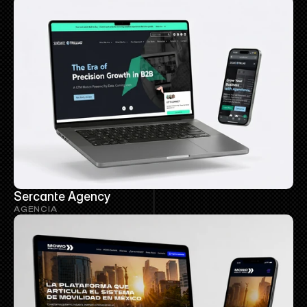
Sercante Agency
AGENCIA