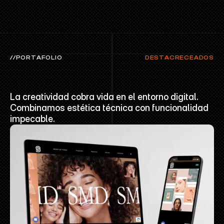
//PORTAFOLIO
DESTACRECEADOS
PROYECTOS
RECIENTES
La creatividad cobra vida en el entorno digital. 
Combinamos estética técnica con funcionalidad 
impecable.