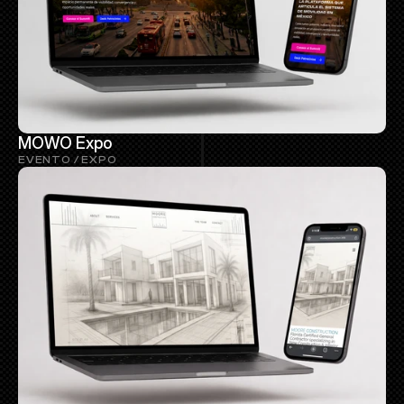
MOWO Expo
EVENTO / EXPO